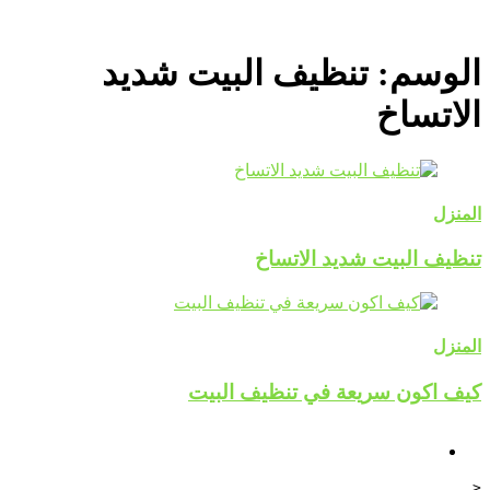
الوسم:
تنظيف البيت شديد
الاتساخ
المنزل
تنظيف البيت شديد الاتساخ
المنزل
كيف اكون سريعة في تنظيف البيت
<