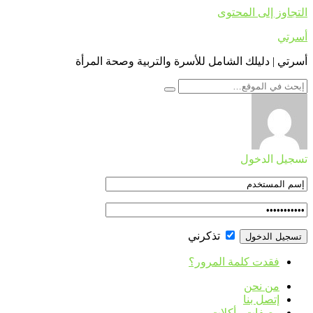
التجاوز إلى المحتوى
أسرتي
أسرتي | دليلك الشامل للأسرة والتربية وصحة المرأة
تسجيل الدخول
تذكرني
فقدت كلمة المرور؟
من نحن
إتصل بنا
وصفات وأكلات