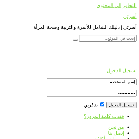
التجاوز إلى المحتوى
أسرتي
أسرتي | دليلك الشامل للأسرة والتربية وصحة المرأة
تسجيل الدخول
تذكرني
فقدت كلمة المرور؟
من نحن
إتصل بنا
وصفات وأكلات