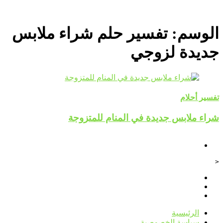
الوسم:
تفسير حلم شراء ملابس
جديدة لزوجي
تفسير أحلام
شراء ملابس جديدة في المنام للمتزوجة
<
الرئيسية
سياسة الخصوصية