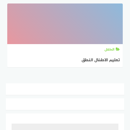
الطفل
تعليم الاطفال النطق