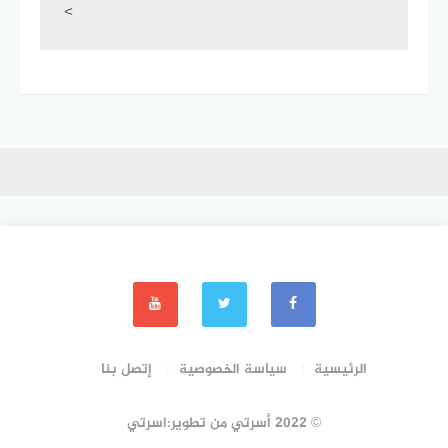
<
الرئيسية
سياسة الخصوصية
إتصل بنا
© 2022 أسرتي من تطوير:اسرتي