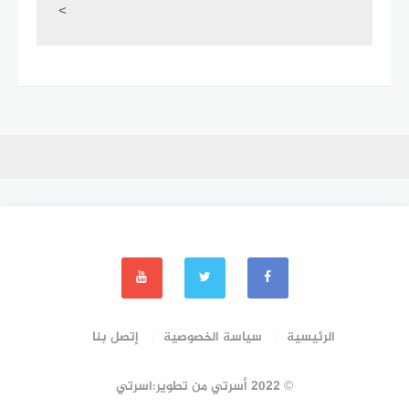
<
الرئيسية
سياسة الخصوصية
إتصل بنا
© 2022 أسرتي من تطوير:اسرتي