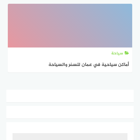
سياحة
أماكن سياحية في عمان للسفر والسياحة