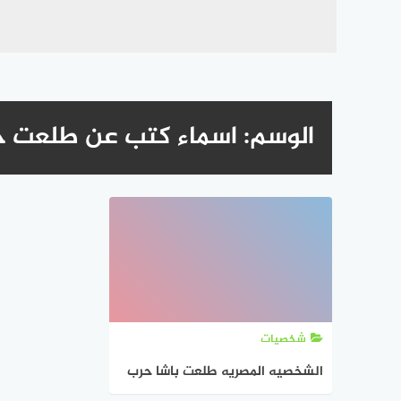
الوسم:
اسماء كتب عن طلعت 
شخصيات
الشخصيه المصريه طلعت باشا حرب