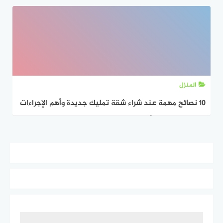
المنزل
10 نصائح مهمة عند شراء شقة تمليك جديدة وأهم الإجراءات
القانونية لتجنب أي مشكلة