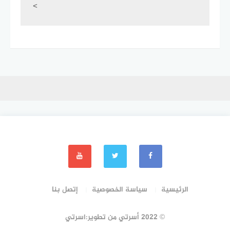
<
الرئيسية
سياسة الخصوصية
إتصل بنا
© 2022 أسرتي من تطوير:اسرتي