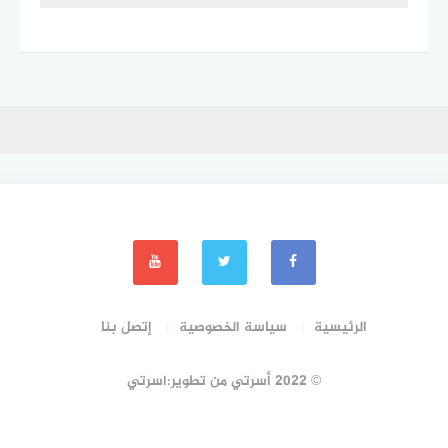
الرئيسية
سياسة الخصوصية
إتصل بنا
© 2022 أسرتي من تطوير:اسرتي