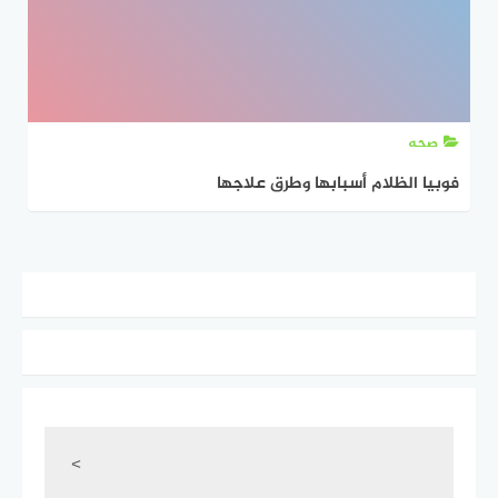
صحه
فوبيا الظلام أسبابها وطرق علاجها
<