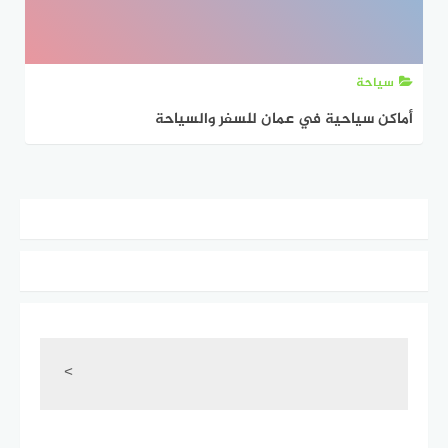
سياحة
أماكن سياحية في عمان للسفر والسياحة
<