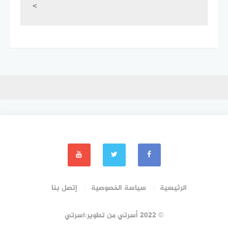
<
الرئيسية
سياسة الخصوصية
إتصل بنا
© 2022 أسرتي من تطوير:اسرتي