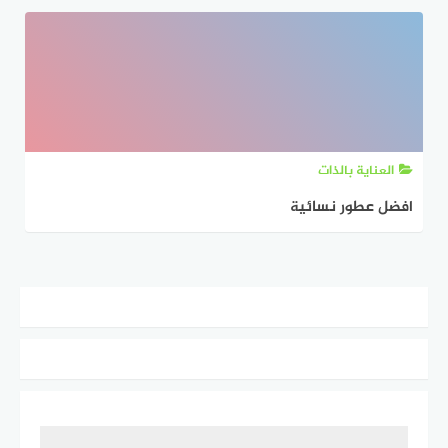
العناية بالذات
افضل عطور نسائية