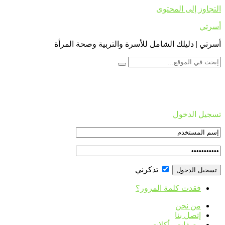
التجاوز إلى المحتوى
أسرتي
أسرتي | دليلك الشامل للأسرة والتربية وصحة المرأة
تسجيل الدخول
تذكرني
فقدت كلمة المرور؟
من نحن
إتصل بنا
وصفات وأكلات