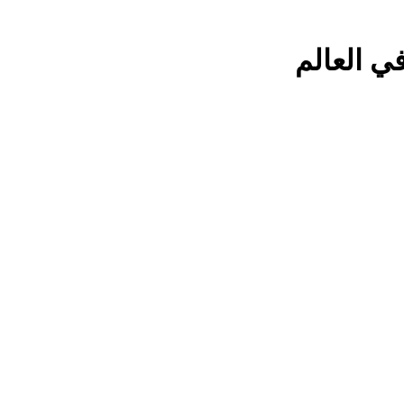
 العالم