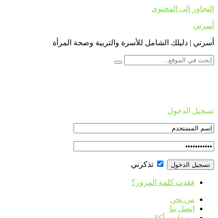
التجاوز إلى المحتوى
أسرتي
أسرتي | دليلك الشامل للأسرة والتربية وصحة المرأة
تسجيل الدخول
تذكرني
فقدت كلمة المرور؟
من نحن
إتصل بنا
وصفات وأكلات